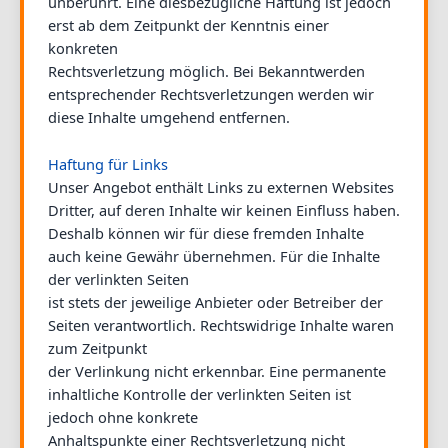
unberührt. Eine diesbezügliche Haftung ist jedoch
erst ab dem Zeitpunkt der Kenntnis einer
konkreten
Rechtsverletzung möglich. Bei Bekanntwerden
entsprechender Rechtsverletzungen werden wir
diese Inhalte umgehend entfernen.
Haftung für Links
Unser Angebot enthält Links zu externen Websites
Dritter, auf deren Inhalte wir keinen Einfluss haben.
Deshalb können wir für diese fremden Inhalte
auch keine Gewähr übernehmen. Für die Inhalte
der verlinkten Seiten
ist stets der jeweilige Anbieter oder Betreiber der
Seiten verantwortlich. Rechtswidrige Inhalte waren
zum Zeitpunkt
der Verlinkung nicht erkennbar. Eine permanente
inhaltliche Kontrolle der verlinkten Seiten ist
jedoch ohne konkrete
Anhaltspunkte einer Rechtsverletzung nicht