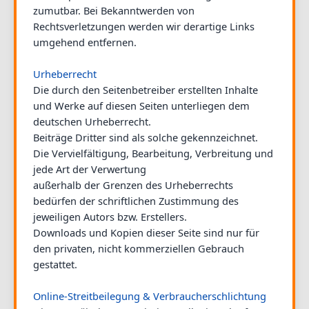
zumutbar. Bei Bekanntwerden von
Rechtsverletzungen werden wir derartige Links
umgehend entfernen.
Urheberrecht
Die durch den Seitenbetreiber erstellten Inhalte
und Werke auf diesen Seiten unterliegen dem
deutschen Urheberrecht.
Beiträge Dritter sind als solche gekennzeichnet.
Die Vervielfältigung, Bearbeitung, Verbreitung und
jede Art der Verwertung
außerhalb der Grenzen des Urheberrechts
bedürfen der schriftlichen Zustimmung des
jeweiligen Autors bzw. Erstellers.
Downloads und Kopien dieser Seite sind nur für
den privaten, nicht kommerziellen Gebrauch
gestattet.
Online-Streitbeilegung & Verbraucherschlichtung