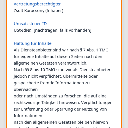
Vertretungsberechtigter
Zsolt Karacsony (Inhaber)
Umsatzsteuer-ID
USt-IdNr.: [nachtragen, falls vorhanden]
Haftung für Inhalte
Als Diensteanbieter sind wir nach § 7 Abs. 1 TMG
für eigene Inhalte auf diesen Seiten nach den
allgemeinen Gesetzen verantwortlich.
Nach §§ 8 bis 10 TMG sind wir als Diensteanbieter
jedoch nicht verpflichtet, übermittelte oder
gespeicherte fremde Informationen zu
überwachen
oder nach Umständen zu forschen, die auf eine
rechtswidrige Tätigkeit hinweisen. Verpflichtungen
zur Entfernung oder Sperrung der Nutzung von
Informationen
nach den allgemeinen Gesetzen bleiben hiervon