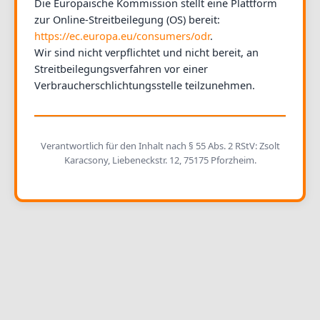
Die Europäische Kommission stellt eine Plattform
zur Online-Streitbeilegung (OS) bereit:
https://ec.europa.eu/consumers/odr
.
Wir sind nicht verpflichtet und nicht bereit, an
Streitbeilegungsverfahren vor einer
Verbraucherschlichtungsstelle teilzunehmen.
Verantwortlich für den Inhalt nach § 55 Abs. 2 RStV: Zsolt
Karacsony, Liebeneckstr. 12, 75175 Pforzheim.